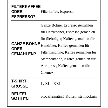
FILTERKAFFEE
Filterkaffee, Espresso
ODER
ESPRESSO?
Ganze Bohne, Espresso gemahlen
für Herdkocher, Espresso gemahlen
für Siebträger, Kaffee gemahlen für
GANZE BOHNE
Handfilter, Kaffee gemahlen für
ODER
Filtermaschine, Kaffee gemahlen für
GEMAHLEN?
Stempelkanne, Kaffee gemahlen für
Aeropress, Kaffee gemahlen für
Chemex
T-SHIRT
L, XL, XXL
GRÖSSE
BEUTEL
procaffeinating, Koffein statt Kokain
WÄHLEN