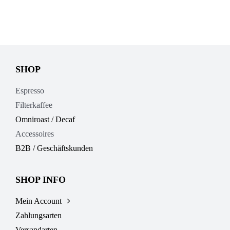
SHOP
Espresso
Filterkaffee
Omniroast / Decaf
Accessoires
B2B / Geschäftskunden
SHOP INFO
Mein Account
Zahlungsarten
Versandarten