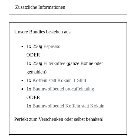
Zusätzliche Informationen
Unsere Bundles bestehen aus:
1x 250g
Espresso
ODER
1x 250g
Filterkaffee
(ganze Bohne oder
gemahlen)
1x
Koffein statt Kokain T-Shirt
1x
Baumwollbeutel procaffeinating
ODER
1x
Baumwollbeutel Koffein statt Kokain
Perfekt zum Verschenken oder selbst behalten!