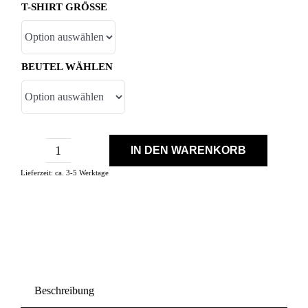
T-SHIRT GRÖSSE
BEUTEL WÄHLEN
IN DEN WARENKORB
Konvent
Lieferzeit:
ca. 3-5 Werktage
Bundle
Menge
Beschreibung