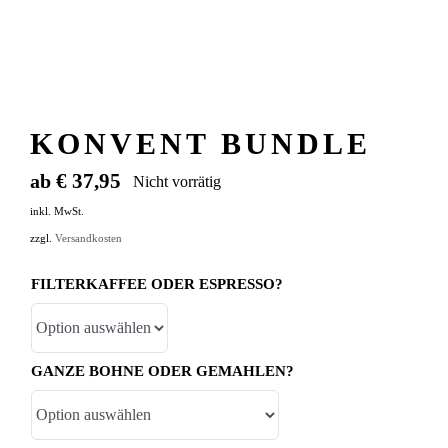
KONVENT BUNDLE
€
37,95
ab
Nicht vorrätig
inkl. MwSt.
zzgl.
Versandkosten
FILTERKAFFEE ODER ESPRESSO?
GANZE BOHNE ODER GEMAHLEN?