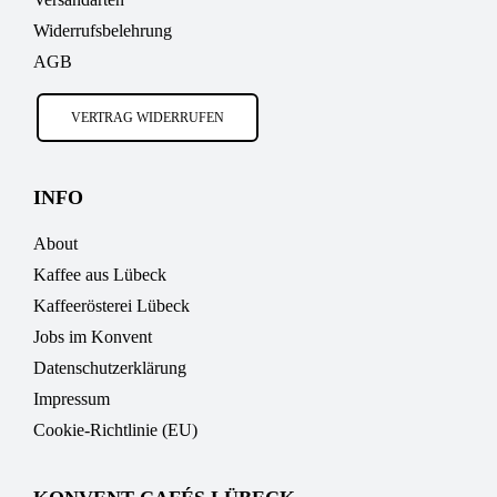
Widerrufsbelehrung
AGB
VERTRAG WIDERRUFEN
INFO
About
Kaffee aus Lübeck
Kaffeerösterei Lübeck
Jobs im Konvent
Datenschutzerklärung
Impressum
Cookie-Richtlinie (EU)