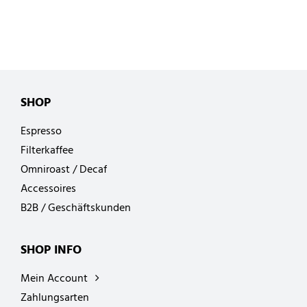
SHOP
Espresso
Filterkaffee
Omniroast / Decaf
Accessoires
B2B / Geschäftskunden
SHOP INFO
Mein Account
Zahlungsarten