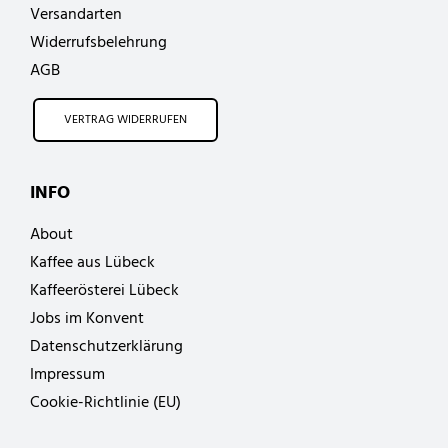
Versandarten
Widerrufsbelehrung
AGB
VERTRAG WIDERRUFEN
INFO
About
Kaffee aus Lübeck
Kaffeerösterei Lübeck
Jobs im Konvent
Datenschutzerklärung
Impressum
Cookie-Richtlinie (EU)