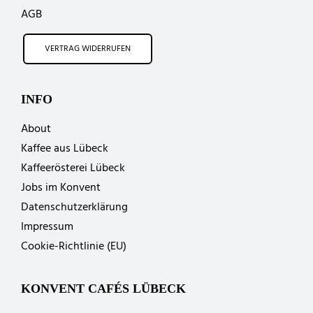
AGB
VERTRAG WIDERRUFEN
INFO
About
Kaffee aus Lübeck
Kaffeerösterei Lübeck
Jobs im Konvent
Datenschutzerklärung
Impressum
Cookie-Richtlinie (EU)
KONVENT CAFÉS LÜBECK