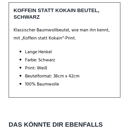
KOFFEIN STATT KOKAIN BEUTEL,
SCHWARZ
Klassischer Baumwollbeutel, wie man ihn kennt,
mit „Koffein statt Kokain“-Print.
Lange Henkel
Farbe: Schwarz
Print: Weiß
Beutelformat: 38cm x 42cm
100% Baumwolle
DAS KÖNNTE DIR EBENFALLS