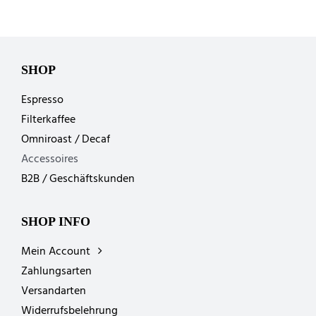
SHOP
Espresso
Filterkaffee
Omniroast / Decaf
Accessoires
B2B / Geschäftskunden
SHOP INFO
Mein Account
Zahlungsarten
Versandarten
Widerrufsbelehrung