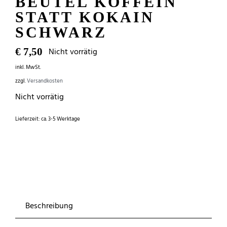
BEUTEL KOFFEIN
STATT KOKAIN
SCHWARZ
Nicht vorrätig
€
7,50
inkl. MwSt.
zzgl.
Versandkosten
Nicht vorrätig
Lieferzeit:
ca. 3-5 Werktage
Beschreibung