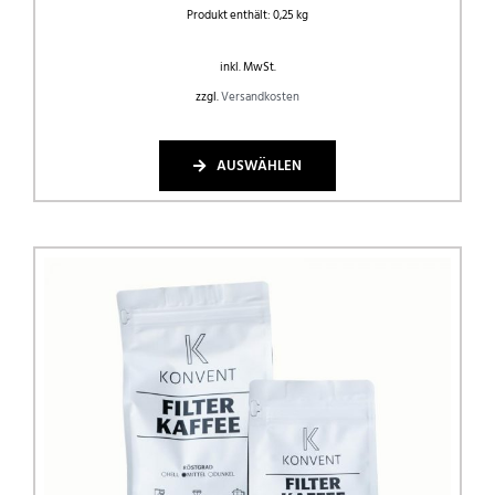
Produkt enthält: 0,25
kg
inkl. MwSt.
zzgl.
Versandkosten
AUSWÄHLEN