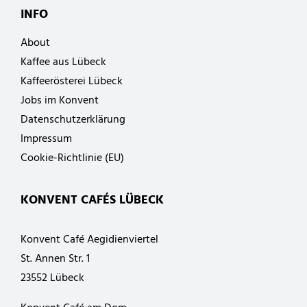
INFO
About
Kaffee aus Lübeck
Kaffeerösterei Lübeck
Jobs im Konvent
Datenschutzerklärung
Impressum
Cookie-Richtlinie (EU)
KONVENT CAFÉS LÜBECK
Konvent Café Aegidienviertel
St. Annen Str. 1
23552 Lübeck