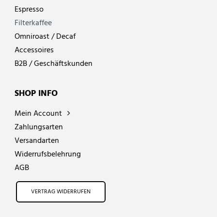
Espresso
Filterkaffee
Omniroast / Decaf
Accessoires
B2B / Geschäftskunden
SHOP INFO
Mein Account
Zahlungsarten
Versandarten
Widerrufsbelehrung
AGB
VERTRAG WIDERRUFEN