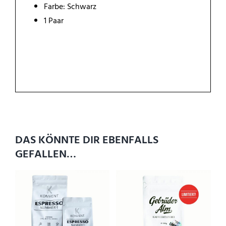
Farbe: Schwarz
1 Paar
DAS KÖNNTE DIR EBENFALLS
GEFALLEN…