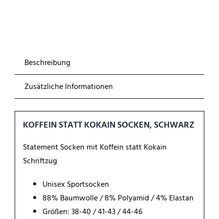
Kokain
Schwarz
Menge
Beschreibung
Zusätzliche Informationen
KOFFEIN STATT KOKAIN SOCKEN, SCHWARZ
Statement Socken mit Koffein statt Kokain
Schriftzug
Unisex Sportsocken
88% Baumwolle / 8% Polyamid / 4% Elastan
Größen: 38-40 / 41-43 / 44-46