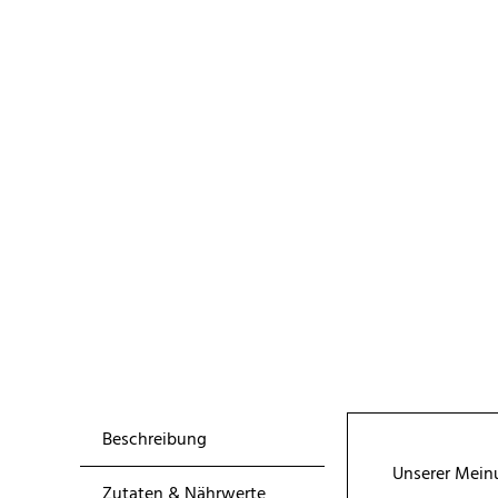
Beschreibung
Unserer Meinu
Zutaten & Nährwerte