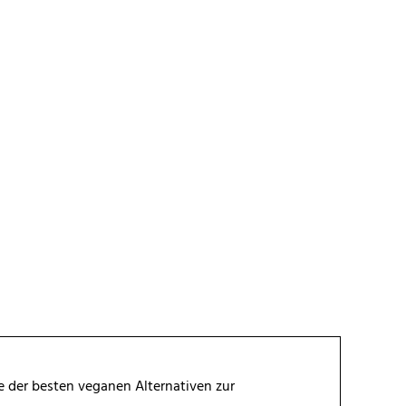
e der besten veganen Alternativen zur