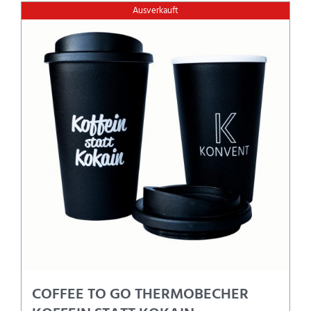
Ausverkauft
COFFEE TO GO THERMOBECHER