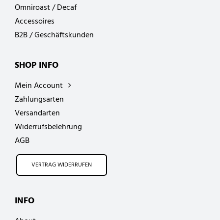
Omniroast / Decaf
Accessoires
B2B / Geschäftskunden
SHOP INFO
Mein Account
Zahlungsarten
Versandarten
Widerrufsbelehrung
AGB
VERTRAG WIDERRUFEN
INFO