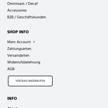
Omniroast / Decaf
Accessoires
B2B / Geschäftskunden
SHOP INFO
Mein Account
Zahlungsarten
Versandarten
Widerrufsbelehrung
AGB
VERTRAG WIDERRUFEN
INFO