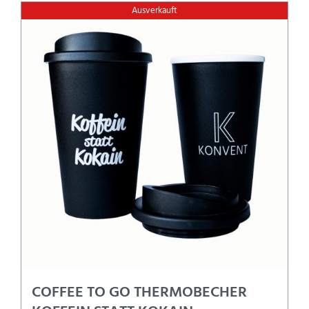
Ausverkauft
COFFEE TO GO THERMOBECHER