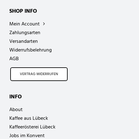
SHOP INFO
Mein Account
Zahlungsarten
Versandarten
Widerrufsbelehrung
AGB
VERTRAG WIDERRUFEN
INFO
About
Kaffee aus Lübeck
Kaffeerösterei Lübeck
Jobs im Konvent