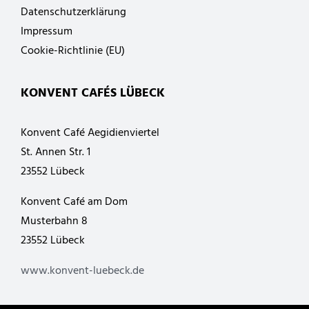
Datenschutzerklärung
Impressum
Cookie-Richtlinie (EU)
KONVENT CAFÉS LÜBECK
Konvent Café Aegidienviertel
St. Annen Str. 1
23552 Lübeck
Konvent Café am Dom
Musterbahn 8
23552 Lübeck
www.konvent-luebeck.de