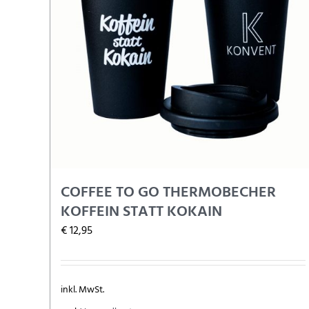
COFFEE TO GO THERMOBECHER
KOFFEIN STATT KOKAIN
€
12,95
inkl. MwSt.