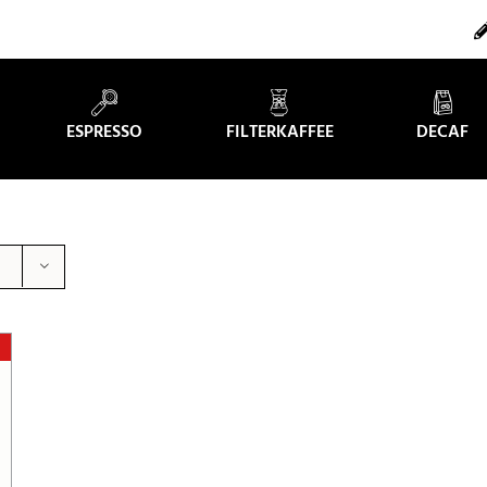
ESPRESSO
FILTERKAFFEE
DECAF