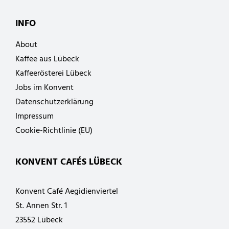
INFO
About
Kaffee aus Lübeck
Kaffeerösterei Lübeck
Jobs im Konvent
Datenschutzerklärung
Impressum
Cookie-Richtlinie (EU)
KONVENT CAFÉS LÜBECK
Konvent Café Aegidienviertel
St. Annen Str. 1
23552 Lübeck