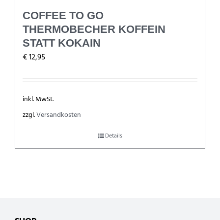
COFFEE TO GO
THERMOBECHER KOFFEIN
STATT KOKAIN
€
12,95
inkl. MwSt.
zzgl.
Versandkosten
Details