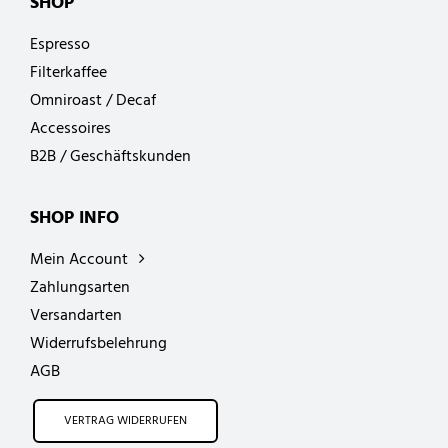
SHOP
Espresso
Filterkaffee
Omniroast / Decaf
Accessoires
B2B / Geschäftskunden
SHOP INFO
Mein Account
Zahlungsarten
Versandarten
Widerrufsbelehrung
AGB
VERTRAG WIDERRUFEN